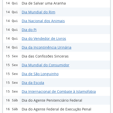
Dia de Salvar uma Aranha
14 Qui
Dia Mundial do Rim
14 Qui
Dia Nacional dos Animais
14 Qui
Dia do Pi
14 Qui
Dia do Vendedor de Livros
14 Qui
Dia da Incontinência Urinária
14 Qui
Dia das Confissões Sinceras
15 Sex
Dia Mundial do Consumidor
15 Sex
Dia de São Longuinho
15 Sex
Dia da Escola
15 Sex
Dia Internacional de Combate à Islamofobia
15 Sex
Dia do Agente Penitenciário Federal
16 Sáb
Dia do Agente Federal de Execução Penal
16 Sáb