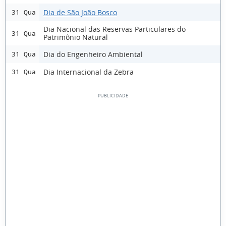
Dia de São João Bosco
31 Qua
Dia Nacional das Reservas Particulares do
31 Qua
Patrimônio Natural
Dia do Engenheiro Ambiental
31 Qua
Dia Internacional da Zebra
31 Qua