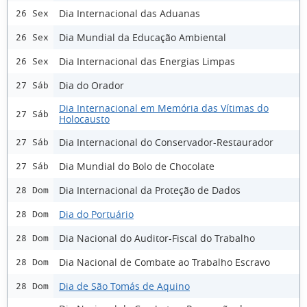
Dia Internacional das Aduanas
26 Sex
Dia Mundial da Educação Ambiental
26 Sex
Dia Internacional das Energias Limpas
26 Sex
Dia do Orador
27 Sáb
Dia Internacional em Memória das Vítimas do
27 Sáb
Holocausto
Dia Internacional do Conservador-Restaurador
27 Sáb
Dia Mundial do Bolo de Chocolate
27 Sáb
Dia Internacional da Proteção de Dados
28 Dom
Dia do Portuário
28 Dom
Dia Nacional do Auditor-Fiscal do Trabalho
28 Dom
Dia Nacional de Combate ao Trabalho Escravo
28 Dom
Dia de São Tomás de Aquino
28 Dom