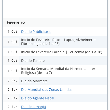
Fevereiro
Dia do Publicitário
1 Qui
Início do Fevereiro Roxo | Lúpus, Alzheimer e
1 Qui
Fibromialgia (de 1 a 28)
Início do Fevereiro Laranja | Leucemia (de 1 a 28)
1 Qui
Dia do Tomate
1 Qui
Início da Semana Mundial da Harmonia Inter-
1 Qui
Religiosa (de 1 a 7)
Dia da Marmota
2 Sex
Dia Mundial das Zonas Úmidas
2 Sex
Dia do Agente Fiscal
2 Sex
Dia de Iemanjá
2 Sex