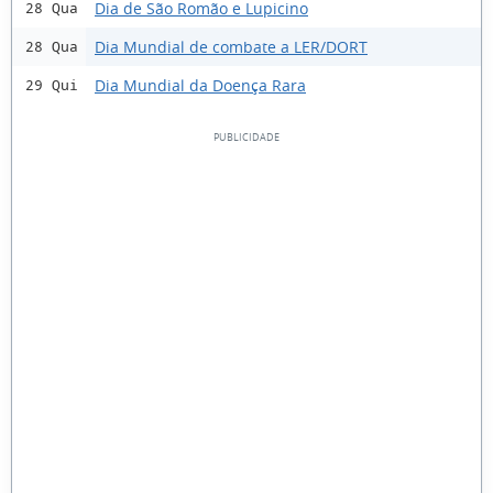
Dia de São Romão e Lupicino
28 Qua
Dia Mundial de combate a LER/DORT
28 Qua
Dia Mundial da Doença Rara
29 Qui