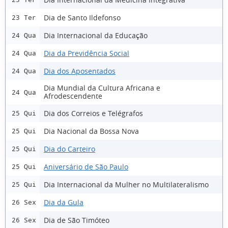
Dia de Santo Ildefonso
23 Ter
Dia Internacional da Educação
24 Qua
Dia da Previdência Social
24 Qua
Dia dos Aposentados
24 Qua
Dia Mundial da Cultura Africana e
24 Qua
Afrodescendente
Dia dos Correios e Telégrafos
25 Qui
Dia Nacional da Bossa Nova
25 Qui
Dia do Carteiro
25 Qui
Aniversário de São Paulo
25 Qui
Dia Internacional da Mulher no Multilateralismo
25 Qui
Dia da Gula
26 Sex
Dia de São Timóteo
26 Sex