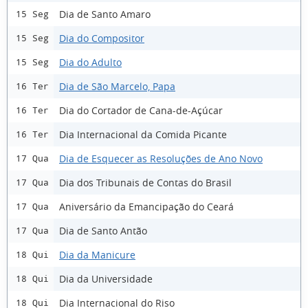
Dia de Santo Amaro
15 Seg
Dia do Compositor
15 Seg
Dia do Adulto
15 Seg
Dia de São Marcelo, Papa
16 Ter
Dia do Cortador de Cana-de-Açúcar
16 Ter
Dia Internacional da Comida Picante
16 Ter
Dia de Esquecer as Resoluções de Ano Novo
17 Qua
Dia dos Tribunais de Contas do Brasil
17 Qua
Aniversário da Emancipação do Ceará
17 Qua
Dia de Santo Antão
17 Qua
Dia da Manicure
18 Qui
Dia da Universidade
18 Qui
Dia Internacional do Riso
18 Qui