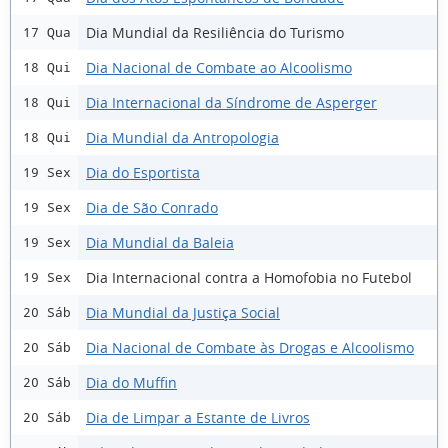
Dia Mundial da Resiliência do Turismo
17 Qua
Dia Nacional de Combate ao Alcoolismo
18 Qui
Dia Internacional da Síndrome de Asperger
18 Qui
Dia Mundial da Antropologia
18 Qui
Dia do Esportista
19 Sex
Dia de São Conrado
19 Sex
Dia Mundial da Baleia
19 Sex
Dia Internacional contra a Homofobia no Futebol
19 Sex
Dia Mundial da Justiça Social
20 Sáb
Dia Nacional de Combate às Drogas e Alcoolismo
20 Sáb
Dia do Muffin
20 Sáb
Dia de Limpar a Estante de Livros
20 Sáb