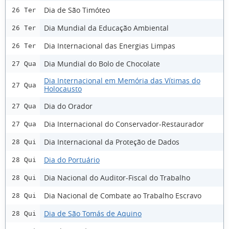
Dia de São Timóteo
26 Ter
Dia Mundial da Educação Ambiental
26 Ter
Dia Internacional das Energias Limpas
26 Ter
Dia Mundial do Bolo de Chocolate
27 Qua
Dia Internacional em Memória das Vítimas do
27 Qua
Holocausto
Dia do Orador
27 Qua
Dia Internacional do Conservador-Restaurador
27 Qua
Dia Internacional da Proteção de Dados
28 Qui
Dia do Portuário
28 Qui
Dia Nacional do Auditor-Fiscal do Trabalho
28 Qui
Dia Nacional de Combate ao Trabalho Escravo
28 Qui
Dia de São Tomás de Aquino
28 Qui