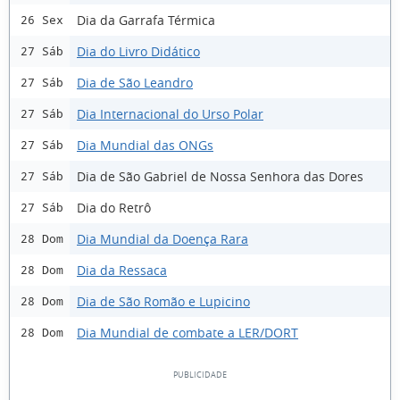
Dia da Garrafa Térmica
26 Sex
Dia do Livro Didático
27 Sáb
Dia de São Leandro
27 Sáb
Dia Internacional do Urso Polar
27 Sáb
Dia Mundial das ONGs
27 Sáb
Dia de São Gabriel de Nossa Senhora das Dores
27 Sáb
Dia do Retrô
27 Sáb
Dia Mundial da Doença Rara
28 Dom
Dia da Ressaca
28 Dom
Dia de São Romão e Lupicino
28 Dom
Dia Mundial de combate a LER/DORT
28 Dom