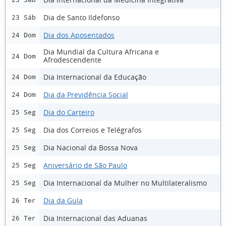
Dia de Santo Ildefonso
23 Sáb
Dia dos Aposentados
24 Dom
Dia Mundial da Cultura Africana e
24 Dom
Afrodescendente
Dia Internacional da Educação
24 Dom
Dia da Previdência Social
24 Dom
Dia do Carteiro
25 Seg
Dia dos Correios e Telégrafos
25 Seg
Dia Nacional da Bossa Nova
25 Seg
Aniversário de São Paulo
25 Seg
Dia Internacional da Mulher no Multilateralismo
25 Seg
Dia da Gula
26 Ter
Dia Internacional das Aduanas
26 Ter