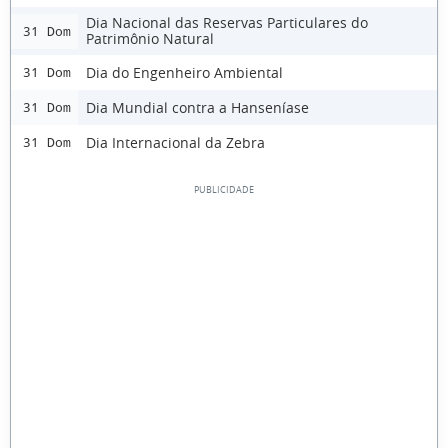
Dia Nacional das Reservas Particulares do
31 Dom
Patrimônio Natural
Dia do Engenheiro Ambiental
31 Dom
Dia Mundial contra a Hanseníase
31 Dom
Dia Internacional da Zebra
31 Dom