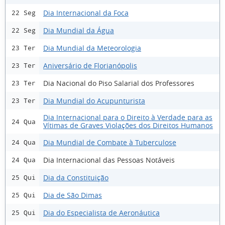
Dia Internacional da Foca
22 Seg
Dia Mundial da Água
22 Seg
Dia Mundial da Meteorologia
23 Ter
Aniversário de Florianópolis
23 Ter
Dia Nacional do Piso Salarial dos Professores
23 Ter
Dia Mundial do Acupunturista
23 Ter
Dia Internacional para o Direito à Verdade para as
24 Qua
Vítimas de Graves Violações dos Direitos Humanos
Dia Mundial de Combate à Tuberculose
24 Qua
Dia Internacional das Pessoas Notáveis
24 Qua
Dia da Constituição
25 Qui
Dia de São Dimas
25 Qui
Dia do Especialista de Aeronáutica
25 Qui