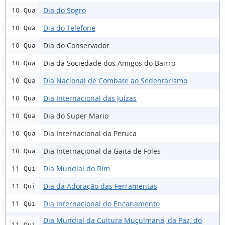
Dia do Sogro
10 Qua
Dia do Telefone
10 Qua
Dia do Conservador
10 Qua
Dia da Sociedade dos Amigos do Bairro
10 Qua
Dia Nacional de Combate ao Sedentarismo
10 Qua
Dia Internacional das Juízas
10 Qua
Dia do Super Mario
10 Qua
Dia Internacional da Peruca
10 Qua
Dia Internacional da Gaita de Foles
10 Qua
Dia Mundial do Rim
11 Qui
Dia da Adoração das Ferramentas
11 Qui
Dia Internacional do Encanamento
11 Qui
Dia Mundial da Cultura Muçulmana, da Paz, do
11 Qui