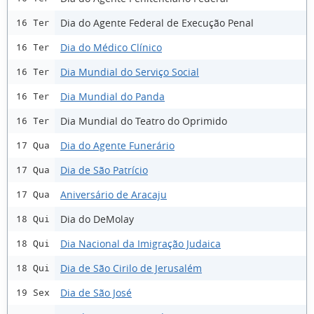
Dia do Agente Federal de Execução Penal
16 Ter
Dia do Médico Clínico
16 Ter
Dia Mundial do Serviço Social
16 Ter
Dia Mundial do Panda
16 Ter
Dia Mundial do Teatro do Oprimido
16 Ter
Dia do Agente Funerário
17 Qua
Dia de São Patrício
17 Qua
Aniversário de Aracaju
17 Qua
Dia do DeMolay
18 Qui
Dia Nacional da Imigração Judaica
18 Qui
Dia de São Cirilo de Jerusalém
18 Qui
Dia de São José
19 Sex