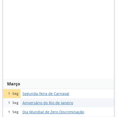
Março
Segunda-feira de Carnaval
1 Seg
Aniversário do Rio de Janeiro
1 Seg
Dia Mundial de Zero Discriminação
1 Seg